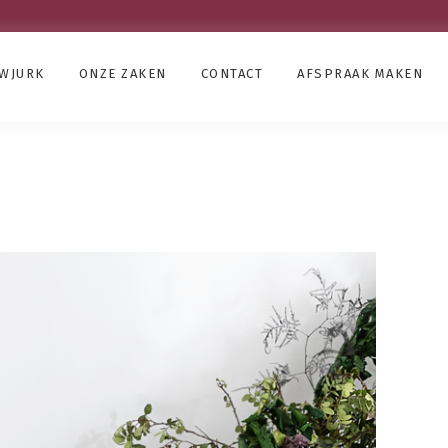
UWJURK
ONZE ZAKEN
CONTACT
AFSPRAAK MAKEN