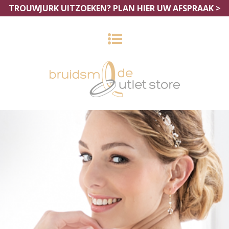
TROUWJURK UITZOEKEN?
PLAN HIER UW AFSPRAAK >