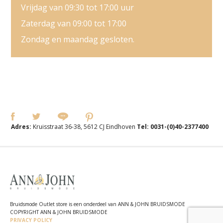
Vrijdag van 09:30 tot 17:00 uur
Zaterdag van 09:00 tot 17:00
Zondag en maandag gesloten.
Adres:
Kruisstraat 36-38, 5612 CJ Eindhoven
Tel:
0031-(0)40-2377400
Bruidsmode Outlet store is een onderdeel van ANN & JOHN BRUIDSMODE
COPYRIGHT ANN & JOHN BRUIDSMODE
PRIVACY POLICY