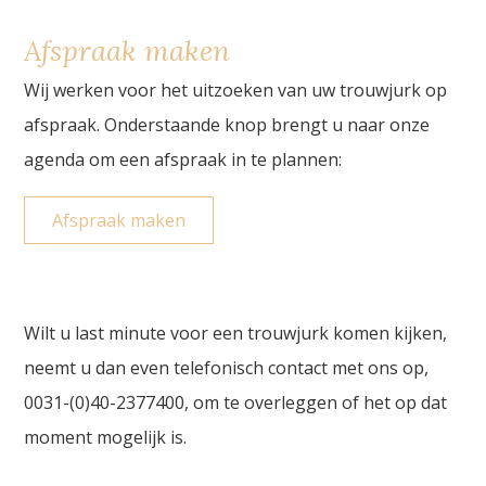
Afspraak maken
Wij werken voor het uitzoeken van uw trouwjurk op
afspraak. Onderstaande knop brengt u naar onze
agenda om een afspraak in te plannen:
Afspraak maken
Wilt u last minute voor een trouwjurk komen kijken,
neemt u dan even telefonisch contact met ons op,
0031-(0)40-2377400, om te overleggen of het op dat
moment mogelijk is.