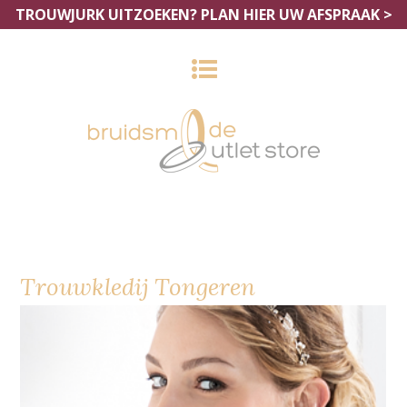
TROUWJURK UITZOEKEN?
PLAN HIER UW AFSPRAAK >
Trouwkledij Tongeren