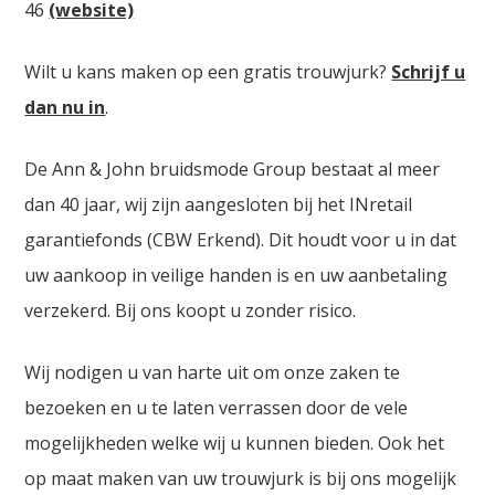
46
(website)
Wilt u kans maken op een gratis trouwjurk?
Schrijf u
dan nu in
.
De Ann & John bruidsmode Group bestaat al meer
dan 40 jaar, wij zijn aangesloten bij het INretail
garantiefonds (CBW Erkend). Dit houdt voor u in dat
uw aankoop in veilige handen is en uw aanbetaling
verzekerd. Bij ons koopt u zonder risico.
Wij nodigen u van harte uit om onze zaken te
bezoeken en u te laten verrassen door de vele
mogelijkheden welke wij u kunnen bieden. Ook het
op maat maken van uw trouwjurk is bij ons mogelijk