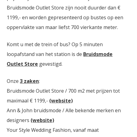
Bruidsmode Outlet Store zijn nooit duurder dan €
1199,- en worden gepresenteerd op bustes op een
oppervlakte van maar liefst 700 vierkante meter.
Komt u met de trein of bus? Op 5 minuten
loopafstand van het station is de
Bruidsmode
Outlet Store
gevestigd.
Onze
3 zaken
:
Bruidsmode Outlet Store / 700 m2 met prijzen tot
maximaal € 1199,-
(website)
Ann & John bruidsmode / Alle bekende merken en
designers
(website)
Your Style Wedding Fashion, vanaf maat