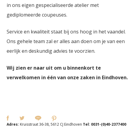
in ons eigen gespecialiseerde atelier met
gediplomeerde coupeuses.
Service en kwaliteit staat bij ons hoog in het vaandel.
Ons gehele team zal er alles aan doen om je van een
eerlijk en deskundig advies te voorzien.
Wij zien er naar uit om u binnenkort te
verwelkomen in één van onze zaken in Eindhoven.
Adres:
Kruisstraat 36-38, 5612 CJ Eindhoven
Tel:
0031-(0)40-2377400