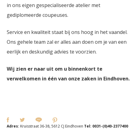
in ons eigen gespecialiseerde atelier met
gediplomeerde coupeuses.
Service en kwaliteit staat bij ons hoog in het vaandel.
Ons gehele team zal er alles aan doen om je van een
eerlijk en deskundig advies te voorzien.
Wij zien er naar uit om u binnenkort te
verwelkomen in één van onze zaken in Eindhoven.
Adres:
Kruisstraat 36-38, 5612 CJ Eindhoven
Tel:
0031-(0)40-2377400