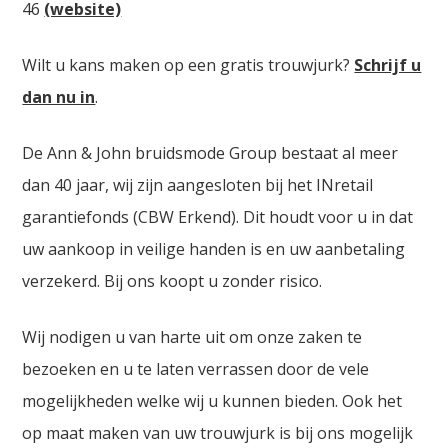
46
(website)
Wilt u kans maken op een gratis trouwjurk?
Schrijf u
dan nu in
.
De Ann & John bruidsmode Group bestaat al meer
dan 40 jaar, wij zijn aangesloten bij het INretail
garantiefonds (CBW Erkend). Dit houdt voor u in dat
uw aankoop in veilige handen is en uw aanbetaling
verzekerd. Bij ons koopt u zonder risico.
Wij nodigen u van harte uit om onze zaken te
bezoeken en u te laten verrassen door de vele
mogelijkheden welke wij u kunnen bieden. Ook het
op maat maken van uw trouwjurk is bij ons mogelijk