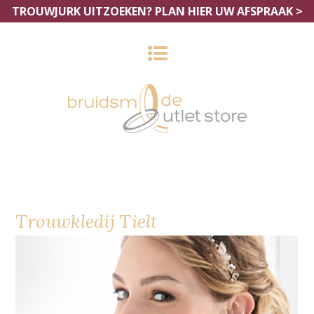
TROUWJURK UITZOEKEN?
PLAN HIER UW AFSPRAAK >
Trouwkledij Tielt