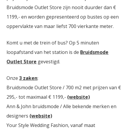
Bruidsmode Outlet Store zijn nooit duurder dan €
1199,- en worden gepresenteerd op bustes op een
oppervlakte van maar liefst 700 vierkante meter.
Komt u met de trein of bus? Op 5 minuten
loopafstand van het station is de
Bruidsmode
Outlet Store
gevestigd.
Onze
3 zaken
:
Bruidsmode Outlet Store / 700 m2 met prijzen van €
295,- tot maximaal € 1199,-
(website)
Ann & John bruidsmode / Alle bekende merken en
designers
(website)
Your Style Wedding Fashion, vanaf maat