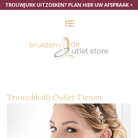
TROUWJURK UITZOEKEN?
PLAN HIER UW AFSPRAAK >
Trouwkledij Outlet Tienen