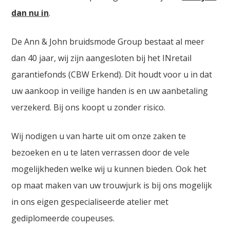
dan nu in
.
De Ann & John bruidsmode Group bestaat al meer
dan 40 jaar, wij zijn aangesloten bij het INretail
garantiefonds (CBW Erkend). Dit houdt voor u in dat
uw aankoop in veilige handen is en uw aanbetaling
verzekerd. Bij ons koopt u zonder risico.
Wij nodigen u van harte uit om onze zaken te
bezoeken en u te laten verrassen door de vele
mogelijkheden welke wij u kunnen bieden. Ook het
op maat maken van uw trouwjurk is bij ons mogelijk
in ons eigen gespecialiseerde atelier met
gediplomeerde coupeuses.