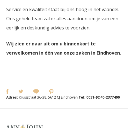
Service en kwaliteit staat bij ons hoog in het vaandel.
Ons gehele team zal er alles aan doen om je van een
eerlijk en deskundig advies te voorzien.
Wij zien er naar uit om u binnenkort te
verwelkomen in één van onze zaken in Eindhoven.
Adres:
Kruisstraat 36-38, 5612 CJ Eindhoven
Tel:
0031-(0)40-2377400