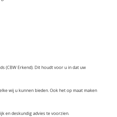
nds (CBW Erkend). Dit houdt voor u in dat uw
welke wij u kunnen bieden. Ook het op maat maken
lijk en deskundig advies te voorzien.