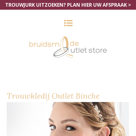
TROUWJURK UITZOEKEN?
PLAN HIER UW AFSPRAAK >
Trouwkledij Outlet Binche