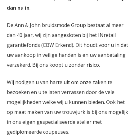
dan nu in
.
De Ann & John bruidsmode Group bestaat al meer
dan 40 jaar, wij zijn aangesloten bij het INretail
garantiefonds (CBW Erkend). Dit houdt voor u in dat
uw aankoop in veilige handen is en uw aanbetaling
verzekerd. Bij ons koopt u zonder risico.
Wij nodigen u van harte uit om onze zaken te
bezoeken en u te laten verrassen door de vele
mogelijkheden welke wij u kunnen bieden. Ook het
op maat maken van uw trouwjurk is bij ons mogelijk
in ons eigen gespecialiseerde atelier met
gediplomeerde coupeuses.