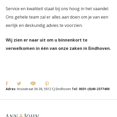
Service en kwaliteit staat bij ons hoog in het vaandel.
Ons gehele team zal er alles aan doen om je van een
eerlijk en deskundig advies te voorzien.
Wij zien er naar uit om u binnenkort te
verwelkomen in één van onze zaken in Eindhoven.
Adres:
Kruisstraat 36-38, 5612 CJ Eindhoven
Tel:
0031-(0)40-2377400