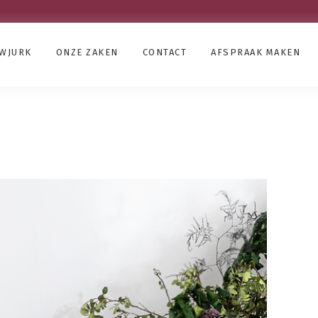
UWJURK
ONZE ZAKEN
CONTACT
AFSPRAAK MAKEN