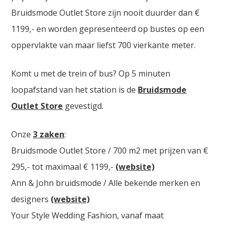
Bruidsmode Outlet Store zijn nooit duurder dan €
1199,- en worden gepresenteerd op bustes op een
oppervlakte van maar liefst 700 vierkante meter.
Komt u met de trein of bus? Op 5 minuten
loopafstand van het station is de
Bruidsmode
Outlet Store
gevestigd.
Onze
3 zaken
:
Bruidsmode Outlet Store / 700 m2 met prijzen van €
295,- tot maximaal € 1199,-
(website)
Ann & John bruidsmode / Alle bekende merken en
designers
(website)
Your Style Wedding Fashion, vanaf maat