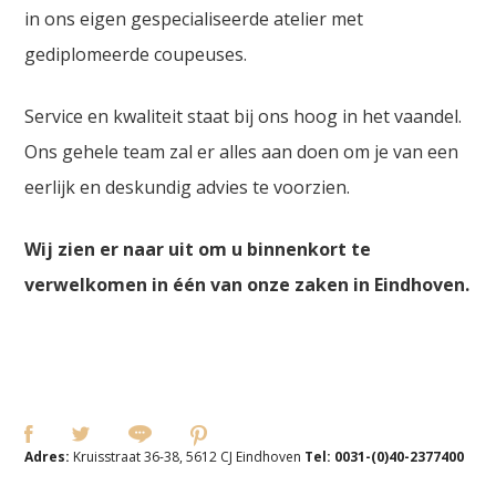
in ons eigen gespecialiseerde atelier met
gediplomeerde coupeuses.
Service en kwaliteit staat bij ons hoog in het vaandel.
Ons gehele team zal er alles aan doen om je van een
eerlijk en deskundig advies te voorzien.
Wij zien er naar uit om u binnenkort te
verwelkomen in één van onze zaken in Eindhoven.
Adres:
Kruisstraat 36-38, 5612 CJ Eindhoven
Tel:
0031-(0)40-2377400