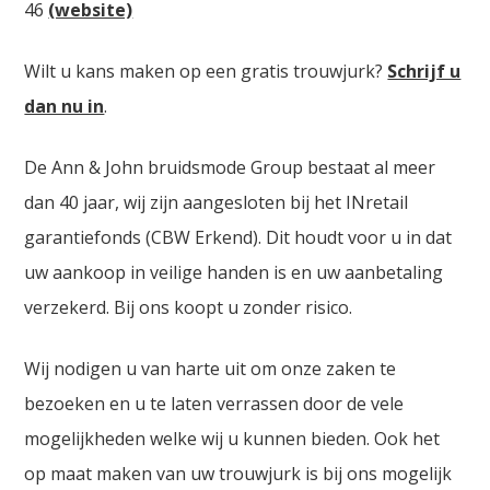
46
(website)
Wilt u kans maken op een gratis trouwjurk?
Schrijf u
dan nu in
.
De Ann & John bruidsmode Group bestaat al meer
dan 40 jaar, wij zijn aangesloten bij het INretail
garantiefonds (CBW Erkend). Dit houdt voor u in dat
uw aankoop in veilige handen is en uw aanbetaling
verzekerd. Bij ons koopt u zonder risico.
Wij nodigen u van harte uit om onze zaken te
bezoeken en u te laten verrassen door de vele
mogelijkheden welke wij u kunnen bieden. Ook het
op maat maken van uw trouwjurk is bij ons mogelijk