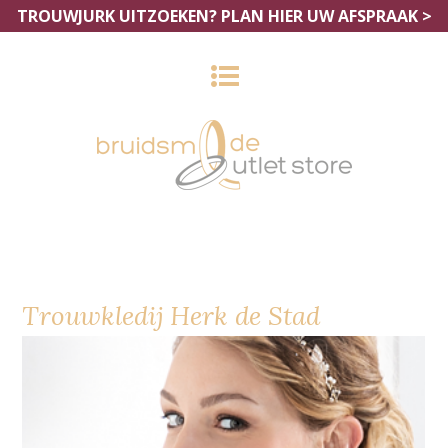
TROUWJURK UITZOEKEN?
PLAN HIER UW AFSPRAAK >
Trouwkledij Herk de Stad