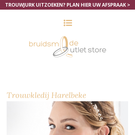
TROUWJURK UITZOEKEN?
PLAN HIER UW AFSPRAAK >
Trouwkledij Harelbeke