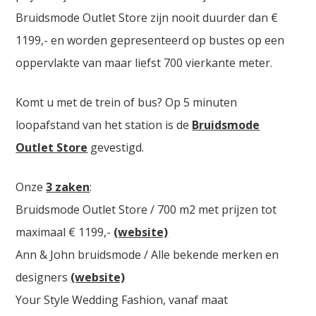
Bruidsmode Outlet Store zijn nooit duurder dan €
1199,- en worden gepresenteerd op bustes op een
oppervlakte van maar liefst 700 vierkante meter.
Komt u met de trein of bus? Op 5 minuten
loopafstand van het station is de
Bruidsmode
Outlet Store
gevestigd.
Onze
3 zaken
:
Bruidsmode Outlet Store / 700 m2 met prijzen tot
maximaal € 1199,-
(website)
Ann & John bruidsmode / Alle bekende merken en
designers
(website)
Your Style Wedding Fashion, vanaf maat