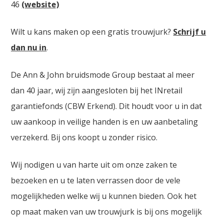
46
(website)
Wilt u kans maken op een gratis trouwjurk?
Schrijf u
dan nu in
.
De Ann & John bruidsmode Group bestaat al meer
dan 40 jaar, wij zijn aangesloten bij het INretail
garantiefonds (CBW Erkend). Dit houdt voor u in dat
uw aankoop in veilige handen is en uw aanbetaling
verzekerd. Bij ons koopt u zonder risico.
Wij nodigen u van harte uit om onze zaken te
bezoeken en u te laten verrassen door de vele
mogelijkheden welke wij u kunnen bieden. Ook het
op maat maken van uw trouwjurk is bij ons mogelijk