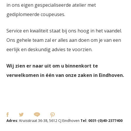
in ons eigen gespecialiseerde atelier met
gediplomeerde coupeuses.
Service en kwaliteit staat bij ons hoog in het vaandel.
Ons gehele team zal er alles aan doen om je van een
eerlijk en deskundig advies te voorzien.
Wij zien er naar uit om u binnenkort te
verwelkomen in één van onze zaken in Eindhoven.
Adres:
Kruisstraat 36-38, 5612 CJ Eindhoven
Tel:
0031-(0)40-2377400