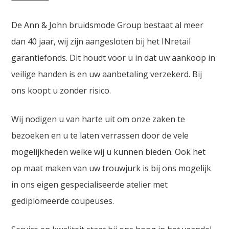
De Ann & John bruidsmode Group bestaat al meer
dan 40 jaar, wij zijn aangesloten bij het INretail
garantiefonds. Dit houdt voor u in dat uw aankoop in
veilige handen is en uw aanbetaling verzekerd. Bij
ons koopt u zonder risico.
Wij nodigen u van harte uit om onze zaken te
bezoeken en u te laten verrassen door de vele
mogelijkheden welke wij u kunnen bieden. Ook het
op maat maken van uw trouwjurk is bij ons mogelijk
in ons eigen gespecialiseerde atelier met
gediplomeerde coupeuses.