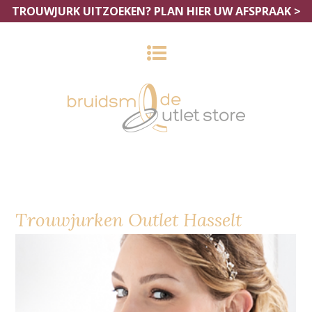
TROUWJURK UITZOEKEN?
PLAN HIER UW AFSPRAAK >
Trouwjurken Outlet Hasselt