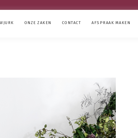
UWJURK
ONZE ZAKEN
CONTACT
AFSPRAAK MAKEN