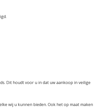
igd.
ds. Dit houdt voor u in dat uw aankoop in veilige
welke wij u kunnen bieden. Ook het op maat maken