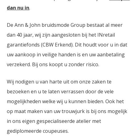
dan nu in
.
De Ann & John bruidsmode Group bestaat al meer
dan 40 jaar, wij zijn aangesloten bij het INretail
garantiefonds (CBW Erkend). Dit houdt voor u in dat
uw aankoop in veilige handen is en uw aanbetaling
verzekerd. Bij ons koopt u zonder risico.
Wij nodigen u van harte uit om onze zaken te
bezoeken en u te laten verrassen door de vele
mogelijkheden welke wij u kunnen bieden. Ook het
op maat maken van uw trouwjurk is bij ons mogelijk
in ons eigen gespecialiseerde atelier met
gediplomeerde coupeuses.