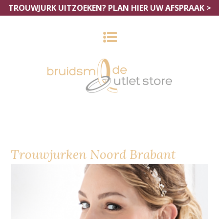
TROUWJURK UITZOEKEN?
PLAN HIER UW AFSPRAAK >
Trouwjurken Noord Brabant