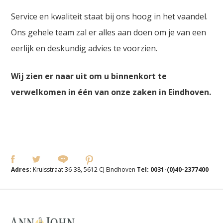
Service en kwaliteit staat bij ons hoog in het vaandel.
Ons gehele team zal er alles aan doen om je van een
eerlijk en deskundig advies te voorzien.
Wij zien er naar uit om u binnenkort te
verwelkomen in één van onze zaken in Eindhoven.
Adres:
Kruisstraat 36-38, 5612 CJ Eindhoven
Tel:
0031-(0)40-2377400