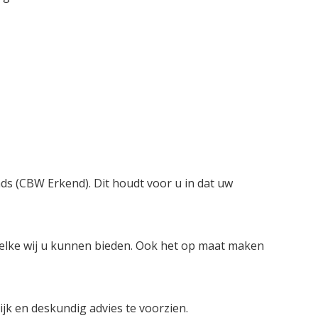
nds (CBW Erkend). Dit houdt voor u in dat uw
welke wij u kunnen bieden. Ook het op maat maken
lijk en deskundig advies te voorzien.