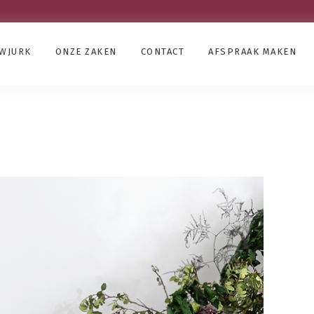
UWJURK
ONZE ZAKEN
CONTACT
AFSPRAAK MAKEN