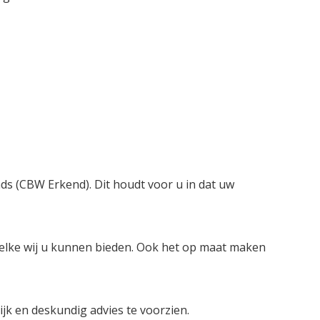
nds (CBW Erkend). Dit houdt voor u in dat uw
welke wij u kunnen bieden. Ook het op maat maken
lijk en deskundig advies te voorzien.