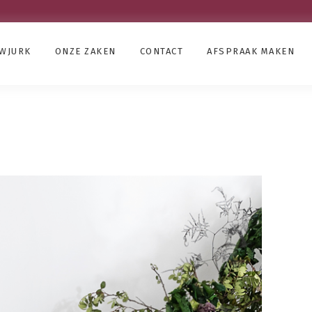
UWJURK
ONZE ZAKEN
CONTACT
AFSPRAAK MAKEN