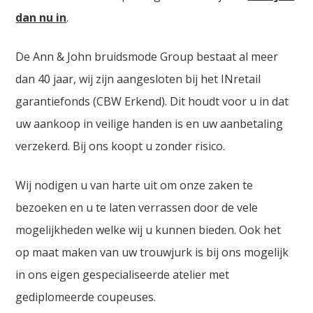
dan nu in
.
De Ann & John bruidsmode Group bestaat al meer
dan 40 jaar, wij zijn aangesloten bij het INretail
garantiefonds (CBW Erkend). Dit houdt voor u in dat
uw aankoop in veilige handen is en uw aanbetaling
verzekerd. Bij ons koopt u zonder risico.
Wij nodigen u van harte uit om onze zaken te
bezoeken en u te laten verrassen door de vele
mogelijkheden welke wij u kunnen bieden. Ook het
op maat maken van uw trouwjurk is bij ons mogelijk
in ons eigen gespecialiseerde atelier met
gediplomeerde coupeuses.