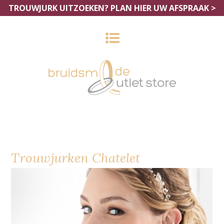
TROUWJURK UITZOEKEN?
PLAN HIER UW AFSPRAAK >
Trouwjurken Chatelet