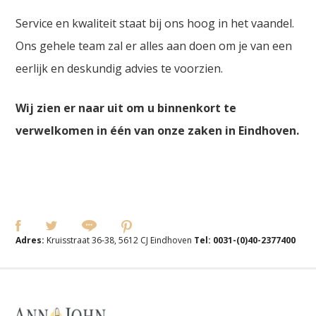
Service en kwaliteit staat bij ons hoog in het vaandel.
Ons gehele team zal er alles aan doen om je van een
eerlijk en deskundig advies te voorzien.
Wij zien er naar uit om u binnenkort te
verwelkomen in één van onze zaken in Eindhoven.
Adres:
Kruisstraat 36-38, 5612 CJ Eindhoven
Tel:
0031-(0)40-2377400