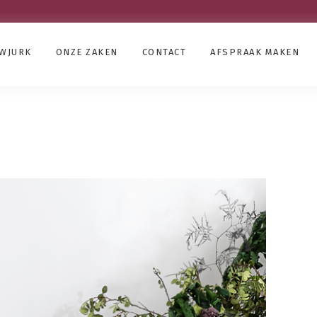
UWJURK
ONZE ZAKEN
CONTACT
AFSPRAAK MAKEN