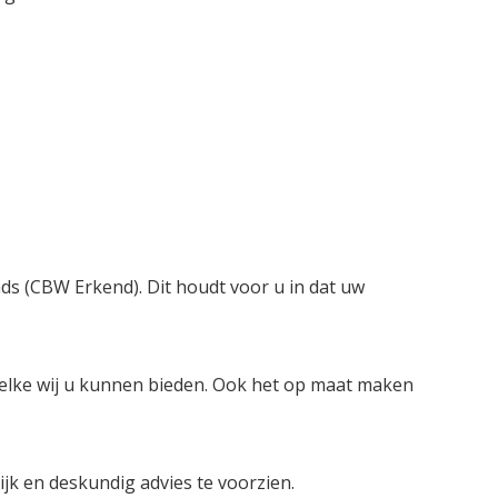
nds (CBW Erkend). Dit houdt voor u in dat uw
welke wij u kunnen bieden. Ook het op maat maken
lijk en deskundig advies te voorzien.