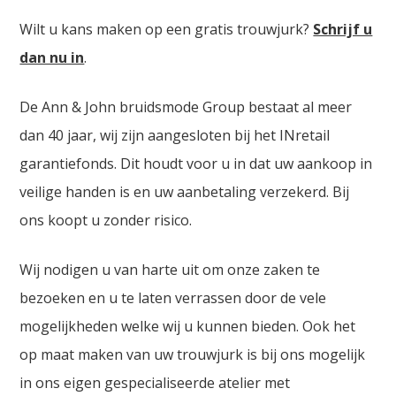
Wilt u kans maken op een gratis trouwjurk?
Schrijf u
dan nu in
.
De Ann & John bruidsmode Group bestaat al meer
dan 40 jaar, wij zijn aangesloten bij het INretail
garantiefonds. Dit houdt voor u in dat uw aankoop in
veilige handen is en uw aanbetaling verzekerd. Bij
ons koopt u zonder risico.
Wij nodigen u van harte uit om onze zaken te
bezoeken en u te laten verrassen door de vele
mogelijkheden welke wij u kunnen bieden. Ook het
op maat maken van uw trouwjurk is bij ons mogelijk
in ons eigen gespecialiseerde atelier met