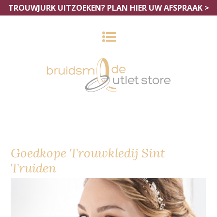
TROUWJURK UITZOEKEN?
PLAN HIER UW AFSPRAAK >
Goedkope Trouwkledij Sint
Truiden