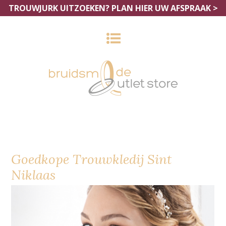
TROUWJURK UITZOEKEN?
PLAN HIER UW AFSPRAAK >
Goedkope Trouwkledij Sint
Niklaas