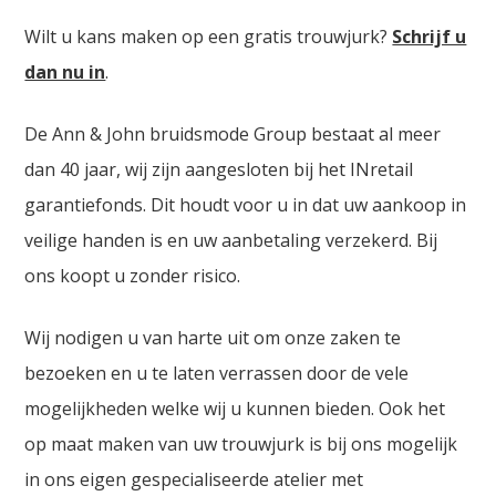
Wilt u kans maken op een gratis trouwjurk?
Schrijf u
dan nu in
.
De Ann & John bruidsmode Group bestaat al meer
dan 40 jaar, wij zijn aangesloten bij het INretail
garantiefonds. Dit houdt voor u in dat uw aankoop in
veilige handen is en uw aanbetaling verzekerd. Bij
ons koopt u zonder risico.
Wij nodigen u van harte uit om onze zaken te
bezoeken en u te laten verrassen door de vele
mogelijkheden welke wij u kunnen bieden. Ook het
op maat maken van uw trouwjurk is bij ons mogelijk
in ons eigen gespecialiseerde atelier met