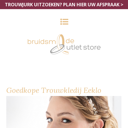
TROUWJURK UITZOEKEN?
PLAN HIER UW AFSPRAAK >
Goedkope Trouwkledij Eeklo