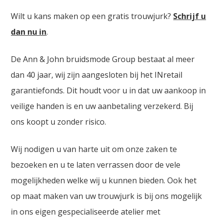
Wilt u kans maken op een gratis trouwjurk?
Schrijf u
dan nu in
.
De Ann & John bruidsmode Group bestaat al meer
dan 40 jaar, wij zijn aangesloten bij het INretail
garantiefonds. Dit houdt voor u in dat uw aankoop in
veilige handen is en uw aanbetaling verzekerd. Bij
ons koopt u zonder risico.
Wij nodigen u van harte uit om onze zaken te
bezoeken en u te laten verrassen door de vele
mogelijkheden welke wij u kunnen bieden. Ook het
op maat maken van uw trouwjurk is bij ons mogelijk
in ons eigen gespecialiseerde atelier met