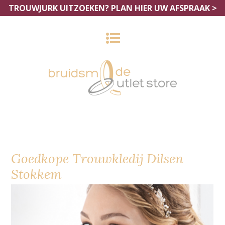
TROUWJURK UITZOEKEN?
PLAN HIER UW AFSPRAAK >
Goedkope Trouwkledij Dilsen
Stokkem