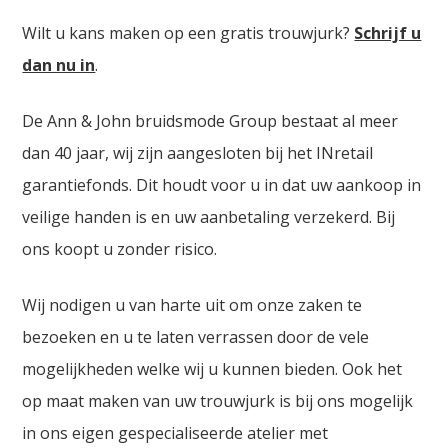
Wilt u kans maken op een gratis trouwjurk?
Schrijf u
dan nu in
.
De Ann & John bruidsmode Group bestaat al meer
dan 40 jaar, wij zijn aangesloten bij het INretail
garantiefonds. Dit houdt voor u in dat uw aankoop in
veilige handen is en uw aanbetaling verzekerd. Bij
ons koopt u zonder risico.
Wij nodigen u van harte uit om onze zaken te
bezoeken en u te laten verrassen door de vele
mogelijkheden welke wij u kunnen bieden. Ook het
op maat maken van uw trouwjurk is bij ons mogelijk
in ons eigen gespecialiseerde atelier met