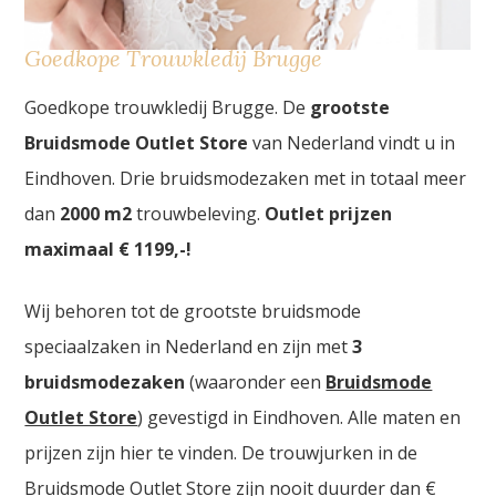
Goedkope Trouwkledij Brugge
Goedkope trouwkledij Brugge. De
grootste
Bruidsmode Outlet Store
van Nederland vindt u in
Eindhoven. Drie bruidsmodezaken met in totaal meer
dan
2000
m2
trouwbeleving.
Outlet prijzen
maximaal € 1199,-!
Wij behoren tot de grootste bruidsmode
speciaalzaken in Nederland en zijn met
3
bruidsmodezaken
(waaronder een
Bruidsmode
Outlet Store
) gevestigd in Eindhoven. Alle maten en
prijzen zijn hier te vinden. De trouwjurken in de
Bruidsmode Outlet Store zijn nooit duurder dan €