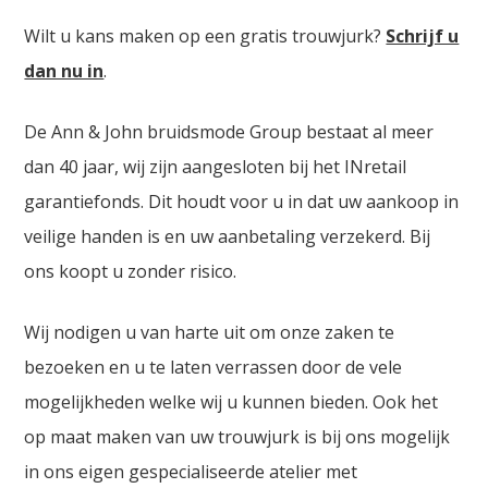
Wilt u kans maken op een gratis trouwjurk?
Schrijf u
dan nu in
.
De Ann & John bruidsmode Group bestaat al meer
dan 40 jaar, wij zijn aangesloten bij het INretail
garantiefonds. Dit houdt voor u in dat uw aankoop in
veilige handen is en uw aanbetaling verzekerd. Bij
ons koopt u zonder risico.
Wij nodigen u van harte uit om onze zaken te
bezoeken en u te laten verrassen door de vele
mogelijkheden welke wij u kunnen bieden. Ook het
op maat maken van uw trouwjurk is bij ons mogelijk
in ons eigen gespecialiseerde atelier met