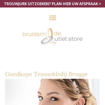
TROUWJURK UITZOEKEN?
PLAN HIER UW AFSPRAAK >
Goedkope Trouwkledij Brugge