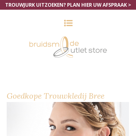
TROUWJURK UITZOEKEN?
PLAN HIER UW AFSPRAAK >
Goedkope Trouwkledij Bree