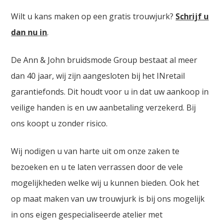
Wilt u kans maken op een gratis trouwjurk?
Schrijf u
dan nu in
.
De Ann & John bruidsmode Group bestaat al meer
dan 40 jaar, wij zijn aangesloten bij het INretail
garantiefonds. Dit houdt voor u in dat uw aankoop in
veilige handen is en uw aanbetaling verzekerd. Bij
ons koopt u zonder risico.
Wij nodigen u van harte uit om onze zaken te
bezoeken en u te laten verrassen door de vele
mogelijkheden welke wij u kunnen bieden. Ook het
op maat maken van uw trouwjurk is bij ons mogelijk
in ons eigen gespecialiseerde atelier met