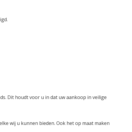
igd.
ds. Dit houdt voor u in dat uw aankoop in veilige
welke wij u kunnen bieden. Ook het op maat maken