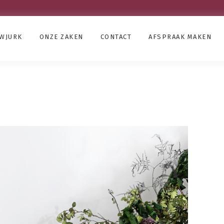
UWJURK
ONZE ZAKEN
CONTACT
AFSPRAAK MAKEN