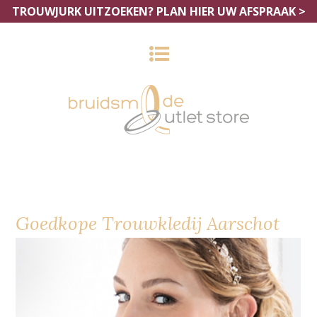
TROUWJURK UITZOEKEN?
PLAN HIER UW AFSPRAAK >
Goedkope Trouwkledij Aarschot