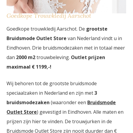
Goedkope Trouwkledij Aarschot
Goedkope trouwkledij Aarschot. De
grootste
Bruidsmode Outlet Store
van Nederland vindt u in
Eindhoven. Drie bruidsmodezaken met in totaal meer
dan
2000
m2
trouwbeleving.
Outlet prijzen
maximaal € 1199,-!
Wij behoren tot de grootste bruidsmode
speciaalzaken in Nederland en zijn met
3
bruidsmodezaken
(waaronder een
Bruidsmode
Outlet Store
) gevestigd in Eindhoven. Alle maten en
prijzen zijn hier te vinden. De trouwjurken in de
Bruidsmode Outlet Store zijn nooit duurder dan €