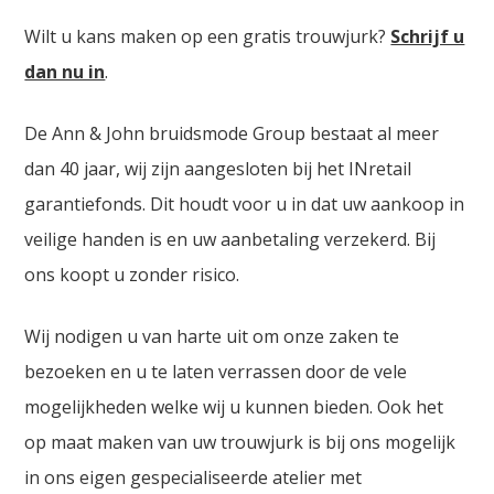
Wilt u kans maken op een gratis trouwjurk?
Schrijf u
dan nu in
.
De Ann & John bruidsmode Group bestaat al meer
dan 40 jaar, wij zijn aangesloten bij het INretail
garantiefonds. Dit houdt voor u in dat uw aankoop in
veilige handen is en uw aanbetaling verzekerd. Bij
ons koopt u zonder risico.
Wij nodigen u van harte uit om onze zaken te
bezoeken en u te laten verrassen door de vele
mogelijkheden welke wij u kunnen bieden. Ook het
op maat maken van uw trouwjurk is bij ons mogelijk
in ons eigen gespecialiseerde atelier met