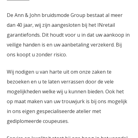
De Ann & John bruidsmode Group bestaat al meer
dan 40 jaar, wij zijn aangesloten bij het INretail
garantiefonds. Dit houdt voor u in dat uw aankoop in
veilige handen is en uw aanbetaling verzekerd. Bij
ons koopt u zonder risico.
Wij nodigen u van harte uit om onze zaken te
bezoeken en u te laten verrassen door de vele
mogelijkheden welke wij u kunnen bieden. Ook het
op maat maken van uw trouwjurk is bij ons mogelijk
in ons eigen gespecialiseerde atelier met
gediplomeerde coupeuses.