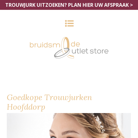
TROUWJURK UITZOEKEN?
PLAN HIER UW AFSPRAAK >
Goedkope Trouwjurken
Hoofddorp