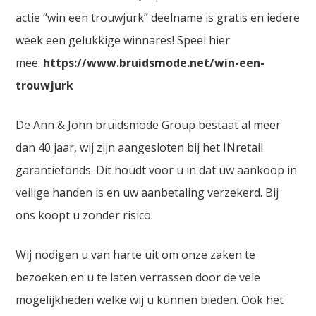
actie “win een trouwjurk” deelname is gratis en iedere
week een gelukkige winnares! Speel hier
mee:
https://www.bruidsmode.net/win-een-
trouwjurk
De Ann & John bruidsmode Group bestaat al meer
dan 40 jaar, wij zijn aangesloten bij het INretail
garantiefonds. Dit houdt voor u in dat uw aankoop in
veilige handen is en uw aanbetaling verzekerd. Bij
ons koopt u zonder risico.
Wij nodigen u van harte uit om onze zaken te
bezoeken en u te laten verrassen door de vele
mogelijkheden welke wij u kunnen bieden. Ook het