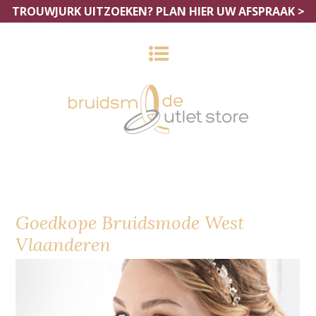
TROUWJURK UITZOEKEN?
PLAN HIER UW AFSPRAAK >
Goedkope Bruidsmode West
Vlaanderen