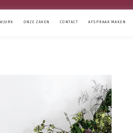
UWJURK
ONZE ZAKEN
CONTACT
AFSPRAAK MAKEN