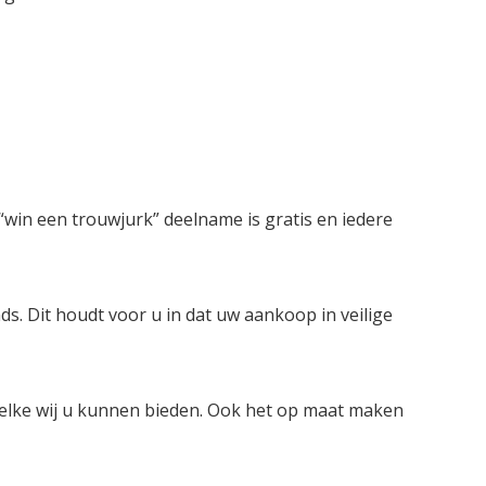
win een trouwjurk” deelname is gratis en iedere
ds. Dit houdt voor u in dat uw aankoop in veilige
welke wij u kunnen bieden. Ook het op maat maken