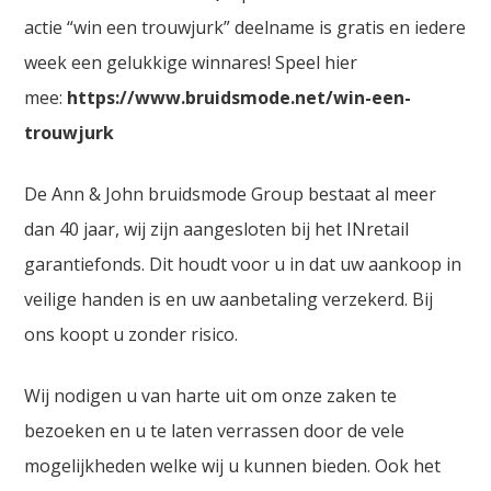
actie “win een trouwjurk” deelname is gratis en iedere
week een gelukkige winnares! Speel hier
mee:
https://www.bruidsmode.net/win-een-
trouwjurk
De Ann & John bruidsmode Group bestaat al meer
dan 40 jaar, wij zijn aangesloten bij het INretail
garantiefonds. Dit houdt voor u in dat uw aankoop in
veilige handen is en uw aanbetaling verzekerd. Bij
ons koopt u zonder risico.
Wij nodigen u van harte uit om onze zaken te
bezoeken en u te laten verrassen door de vele
mogelijkheden welke wij u kunnen bieden. Ook het