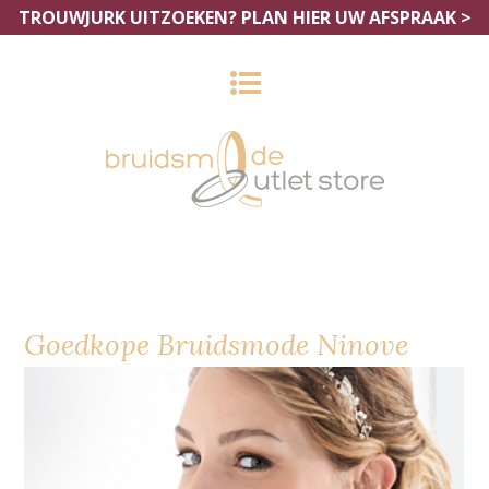
TROUWJURK UITZOEKEN?
PLAN HIER UW AFSPRAAK >
Goedkope Bruidsmode Ninove