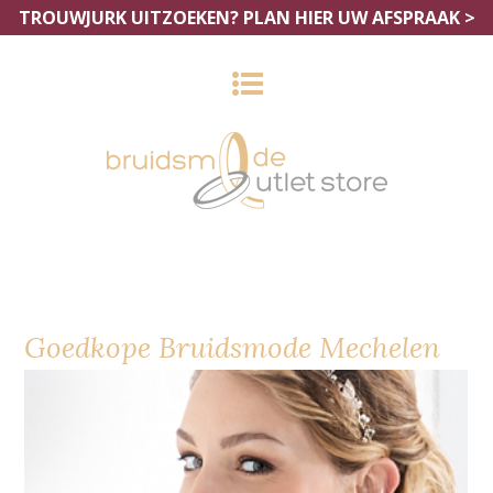
TROUWJURK UITZOEKEN?
PLAN HIER UW AFSPRAAK >
Goedkope Bruidsmode Mechelen