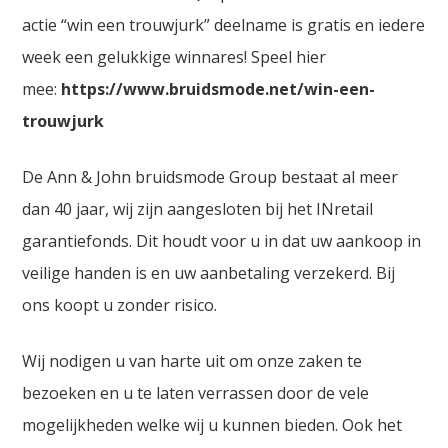
actie “win een trouwjurk” deelname is gratis en iedere
week een gelukkige winnares! Speel hier
mee:
https://www.bruidsmode.net/win-een-
trouwjurk
De Ann & John bruidsmode Group bestaat al meer
dan 40 jaar, wij zijn aangesloten bij het INretail
garantiefonds. Dit houdt voor u in dat uw aankoop in
veilige handen is en uw aanbetaling verzekerd. Bij
ons koopt u zonder risico.
Wij nodigen u van harte uit om onze zaken te
bezoeken en u te laten verrassen door de vele
mogelijkheden welke wij u kunnen bieden. Ook het