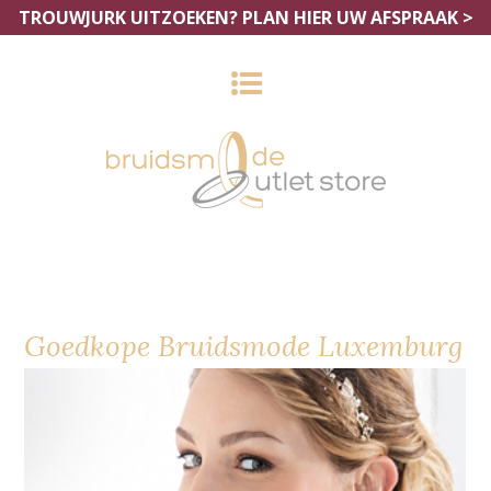
TROUWJURK UITZOEKEN?
PLAN HIER UW AFSPRAAK >
Goedkope Bruidsmode Luxemburg