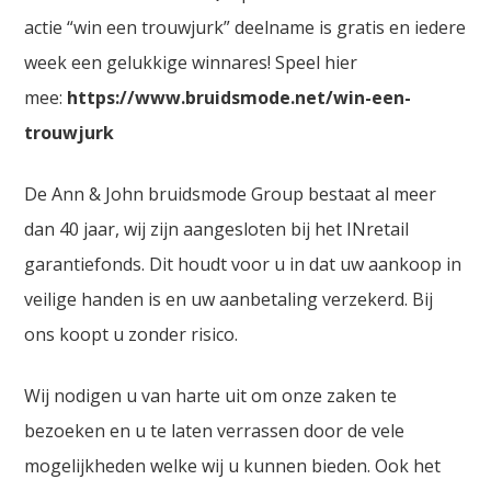
actie “win een trouwjurk” deelname is gratis en iedere
week een gelukkige winnares! Speel hier
mee:
https://www.bruidsmode.net/win-een-
trouwjurk
De Ann & John bruidsmode Group bestaat al meer
dan 40 jaar, wij zijn aangesloten bij het INretail
garantiefonds. Dit houdt voor u in dat uw aankoop in
veilige handen is en uw aanbetaling verzekerd. Bij
ons koopt u zonder risico.
Wij nodigen u van harte uit om onze zaken te
bezoeken en u te laten verrassen door de vele
mogelijkheden welke wij u kunnen bieden. Ook het