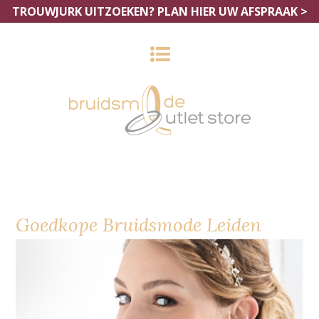
TROUWJURK UITZOEKEN?
PLAN HIER UW AFSPRAAK >
Goedkope Bruidsmode Leiden