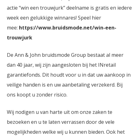
actie “win een trouwjurk” deelname is gratis en iedere
week een gelukkige winnares! Speel hier
mee:
https://www.bruidsmode.net/win-een-
trouwjurk
De Ann & John bruidsmode Group bestaat al meer
dan 40 jaar, wij zijn aangesloten bij het INretail
garantiefonds. Dit houdt voor u in dat uw aankoop in
veilige handen is en uw aanbetaling verzekerd. Bij
ons koopt u zonder risico.
Wij nodigen u van harte uit om onze zaken te
bezoeken en u te laten verrassen door de vele
mogelijkheden welke wij u kunnen bieden. Ook het