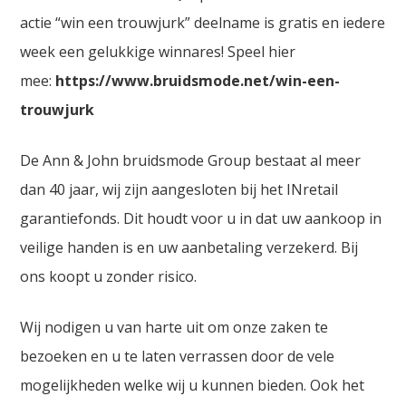
actie “win een trouwjurk” deelname is gratis en iedere
week een gelukkige winnares! Speel hier
mee:
https://www.bruidsmode.net/win-een-
trouwjurk
De Ann & John bruidsmode Group bestaat al meer
dan 40 jaar, wij zijn aangesloten bij het INretail
garantiefonds. Dit houdt voor u in dat uw aankoop in
veilige handen is en uw aanbetaling verzekerd. Bij
ons koopt u zonder risico.
Wij nodigen u van harte uit om onze zaken te
bezoeken en u te laten verrassen door de vele
mogelijkheden welke wij u kunnen bieden. Ook het