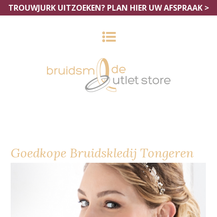
TROUWJURK UITZOEKEN?
PLAN HIER UW AFSPRAAK >
Goedkope Bruidskledij Tongeren