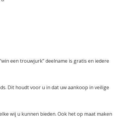
win een trouwjurk” deelname is gratis en iedere
ds. Dit houdt voor u in dat uw aankoop in veilige
welke wij u kunnen bieden. Ook het op maat maken