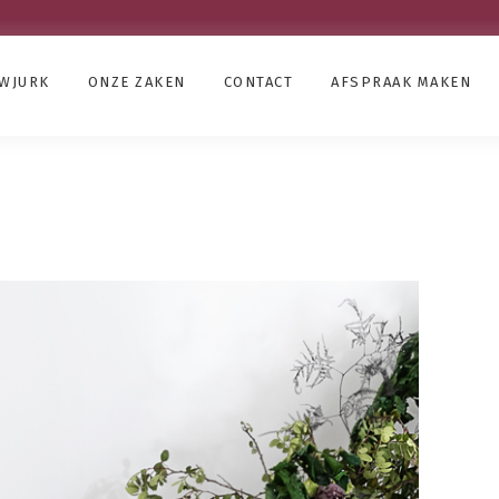
UWJURK
ONZE ZAKEN
CONTACT
AFSPRAAK MAKEN