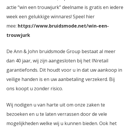
actie “win een trouwjurk” deelname is gratis en iedere
week een gelukkige winnares! Speel hier
mee:
https://www.bruidsmode.net/win-een-
trouwjurk
De Ann & John bruidsmode Group bestaat al meer
dan 40 jaar, wij zijn aangesloten bij het INretail
garantiefonds. Dit houdt voor u in dat uw aankoop in
veilige handen is en uw aanbetaling verzekerd. Bij
ons koopt u zonder risico.
Wij nodigen u van harte uit om onze zaken te
bezoeken en u te laten verrassen door de vele
mogelijkheden welke wij u kunnen bieden. Ook het