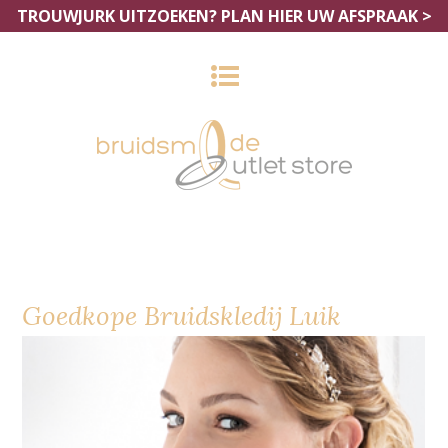
TROUWJURK UITZOEKEN?
PLAN HIER UW AFSPRAAK >
Goedkope Bruidskledij Luik