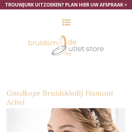
TROUWJURK UITZOEKEN?
PLAN HIER UW AFSPRAAK >
Goedkope Bruidskledij Hamont
Achel