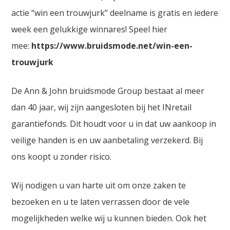
actie “win een trouwjurk” deelname is gratis en iedere
week een gelukkige winnares! Speel hier
mee:
https://www.bruidsmode.net/win-een-
trouwjurk
De Ann & John bruidsmode Group bestaat al meer
dan 40 jaar, wij zijn aangesloten bij het INretail
garantiefonds. Dit houdt voor u in dat uw aankoop in
veilige handen is en uw aanbetaling verzekerd. Bij
ons koopt u zonder risico.
Wij nodigen u van harte uit om onze zaken te
bezoeken en u te laten verrassen door de vele
mogelijkheden welke wij u kunnen bieden. Ook het