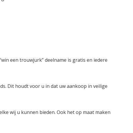
win een trouwjurk” deelname is gratis en iedere
ds. Dit houdt voor u in dat uw aankoop in veilige
welke wij u kunnen bieden. Ook het op maat maken