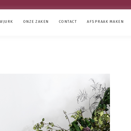
UWJURK
ONZE ZAKEN
CONTACT
AFSPRAAK MAKEN