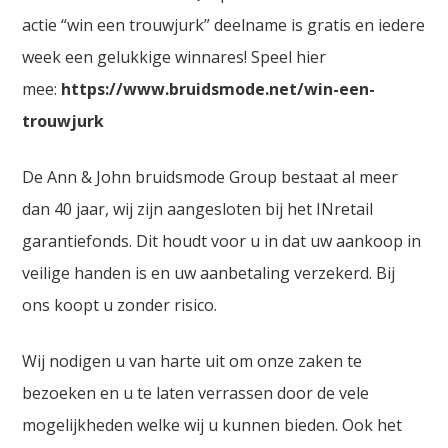
actie “win een trouwjurk” deelname is gratis en iedere
week een gelukkige winnares! Speel hier
mee:
https://www.bruidsmode.net/win-een-
trouwjurk
De Ann & John bruidsmode Group bestaat al meer
dan 40 jaar, wij zijn aangesloten bij het INretail
garantiefonds. Dit houdt voor u in dat uw aankoop in
veilige handen is en uw aanbetaling verzekerd. Bij
ons koopt u zonder risico.
Wij nodigen u van harte uit om onze zaken te
bezoeken en u te laten verrassen door de vele
mogelijkheden welke wij u kunnen bieden. Ook het