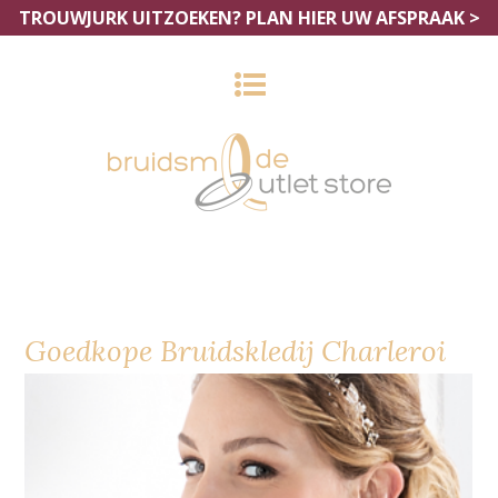
TROUWJURK UITZOEKEN?
PLAN HIER UW AFSPRAAK >
Goedkope Bruidskledij Charleroi