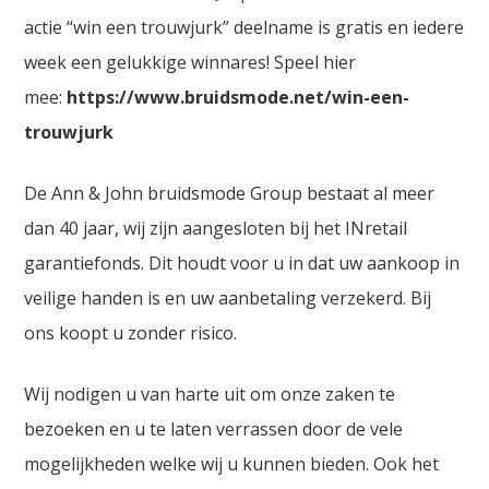
actie “win een trouwjurk” deelname is gratis en iedere
week een gelukkige winnares! Speel hier
mee:
https://www.bruidsmode.net/win-een-
trouwjurk
De Ann & John bruidsmode Group bestaat al meer
dan 40 jaar, wij zijn aangesloten bij het INretail
garantiefonds. Dit houdt voor u in dat uw aankoop in
veilige handen is en uw aanbetaling verzekerd. Bij
ons koopt u zonder risico.
Wij nodigen u van harte uit om onze zaken te
bezoeken en u te laten verrassen door de vele
mogelijkheden welke wij u kunnen bieden. Ook het