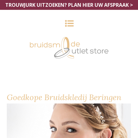
TROUWJURK UITZOEKEN?
PLAN HIER UW AFSPRAAK >
Goedkope Bruidskledij Beringen