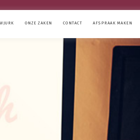
UWJURK
ONZE ZAKEN
CONTACT
AFSPRAAK MAKEN