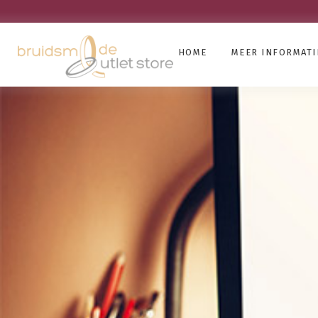
HOME
MEER INFORMATI