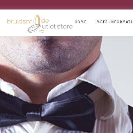
HOME
MEER INFORMATI