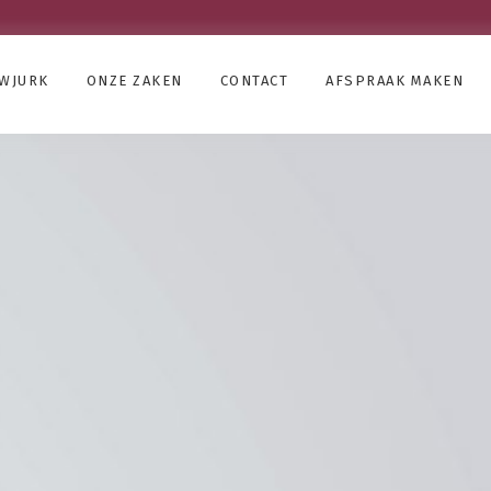
UWJURK
ONZE ZAKEN
CONTACT
AFSPRAAK MAKEN