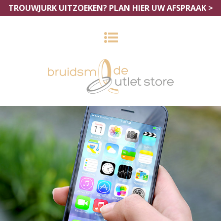
TROUWJURK UITZOEKEN?
PLAN HIER UW AFSPRAAK >