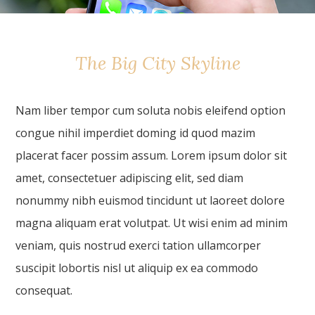
The Big City Skyline
Nam liber tempor cum soluta nobis eleifend option
congue nihil imperdiet doming id quod mazim
placerat facer possim assum. Lorem ipsum dolor sit
amet, consectetuer adipiscing elit, sed diam
nonummy nibh euismod tincidunt ut laoreet dolore
magna aliquam erat volutpat. Ut wisi enim ad minim
veniam, quis nostrud exerci tation ullamcorper
suscipit lobortis nisl ut aliquip ex ea commodo
consequat.