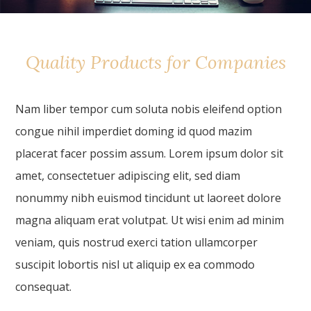
Quality Products for Companies
Nam liber tempor cum soluta nobis eleifend option
congue nihil imperdiet doming id quod mazim
placerat facer possim assum. Lorem ipsum dolor sit
amet, consectetuer adipiscing elit, sed diam
nonummy nibh euismod tincidunt ut laoreet dolore
magna aliquam erat volutpat. Ut wisi enim ad minim
veniam, quis nostrud exerci tation ullamcorper
suscipit lobortis nisl ut aliquip ex ea commodo
consequat.