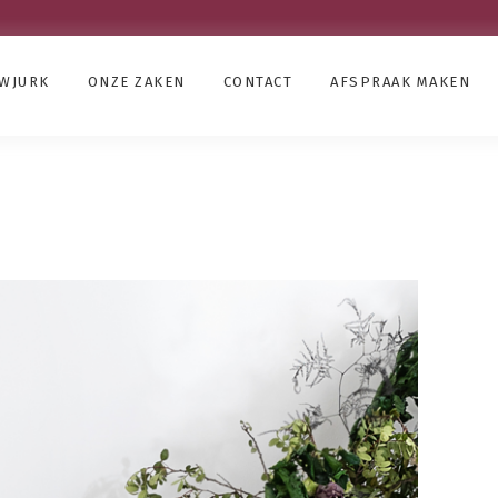
UWJURK
ONZE ZAKEN
CONTACT
AFSPRAAK MAKEN