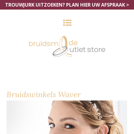
TROUWJURK UITZOEKEN?
PLAN HIER UW AFSPRAAK >
Bruidswinkels Waver