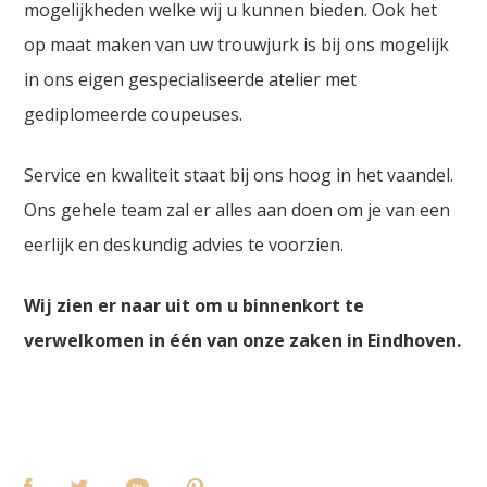
mogelijkheden welke wij u kunnen bieden. Ook het
op maat maken van uw trouwjurk is bij ons mogelijk
in ons eigen gespecialiseerde atelier met
gediplomeerde coupeuses.
Service en kwaliteit staat bij ons hoog in het vaandel.
Ons gehele team zal er alles aan doen om je van een
eerlijk en deskundig advies te voorzien.
Wij zien er naar uit om u binnenkort te
verwelkomen in één van onze zaken in Eindhoven.