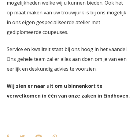
mogelijkheden welke wij u kunnen bieden. Ook het
op maat maken van uw trouwjurk is bij ons mogelijk
in ons eigen gespecialiseerde atelier met
gediplomeerde coupeuses.
Service en kwaliteit staat bij ons hoog in het vaandel.
Ons gehele team zal er alles aan doen om je van een
eerlijk en deskundig advies te voorzien.
Wij zien er naar uit om u binnenkort te
verwelkomen in één van onze zaken in Eindhoven.