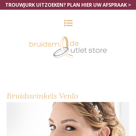
TROUWJURK UITZOEKEN?
PLAN HIER UW AFSPRAAK >
Bruidswinkels Venlo