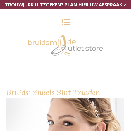
TROUWJURK UITZOEKEN?
PLAN HIER UW AFSPRAAK >
Bruidswinkels Sint Truiden