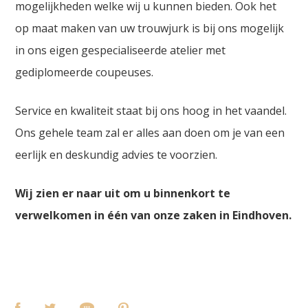
mogelijkheden welke wij u kunnen bieden. Ook het
op maat maken van uw trouwjurk is bij ons mogelijk
in ons eigen gespecialiseerde atelier met
gediplomeerde coupeuses.
Service en kwaliteit staat bij ons hoog in het vaandel.
Ons gehele team zal er alles aan doen om je van een
eerlijk en deskundig advies te voorzien.
Wij zien er naar uit om u binnenkort te
verwelkomen in één van onze zaken in Eindhoven.