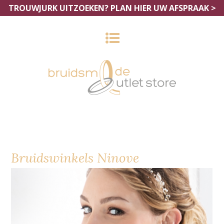
TROUWJURK UITZOEKEN?
PLAN HIER UW AFSPRAAK >
Bruidswinkels Ninove