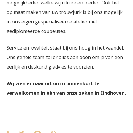
mogelijkheden welke wij u kunnen bieden. Ook het
op maat maken van uw trouwjurk is bij ons mogelijk
in ons eigen gespecialiseerde atelier met
gediplomeerde coupeuses.
Service en kwaliteit staat bij ons hoog in het vaandel.
Ons gehele team zal er alles aan doen om je van een
eerlijk en deskundig advies te voorzien.
Wij zien er naar uit om u binnenkort te
verwelkomen in één van onze zaken in Eindhoven.