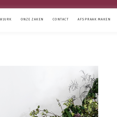
UWJURK
ONZE ZAKEN
CONTACT
AFSPRAAK MAKEN