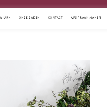
UWJURK
ONZE ZAKEN
CONTACT
AFSPRAAK MAKEN